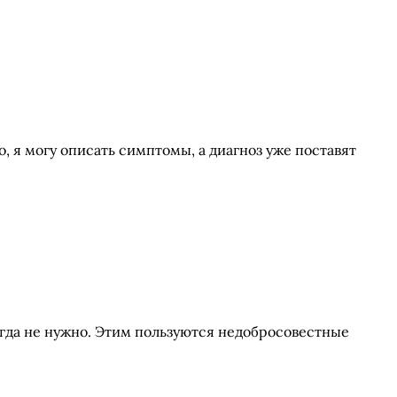
ко, я могу описать симптомы, а диагноз уже поставят
огда не нужно. Этим пользуются недобросовестные