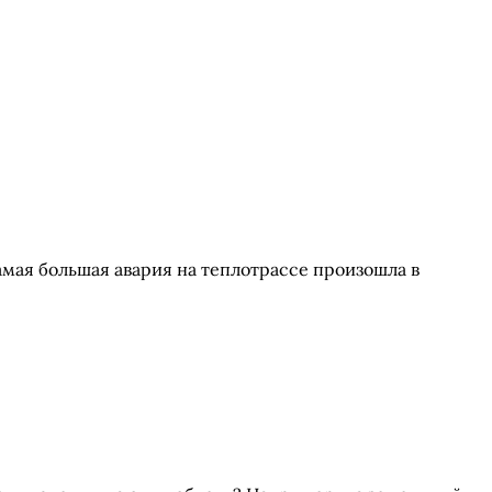
мая большая авария на теплотрассе произошла в