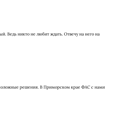
й. Ведь никто не любит ждать. Отвечу на него на
воположные решения. В Приморском крае ФАС с нами