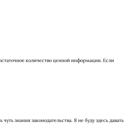
 достаточное количество ценной информации. Если
чуть знания законодательства. Я не буду здесь давать