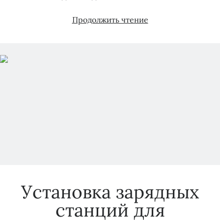
Выбор
Продолжить чтение
исполнителя
Установка зарядных
станций для