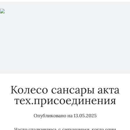
Колесо сансары акта
тех.присоединения
Опубликовано на
13.05.2025
Часто сталкиваюсь с ситуациями, когда один