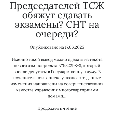
Председателей ТСЖ
обяжут сдавать
экзамены? СНТ на
очереди?
Опубликовано на
17.06.2025
Именно такой вывод можно сделать из текста
нового законопроекта №932298-8, который
внесли депутаты в Государственную думу. В
пояснительной записке указано, что данные
изменения направлены на совершенствования
качества управления многоквартирными
домами…
Председателей
Продолжить чтение