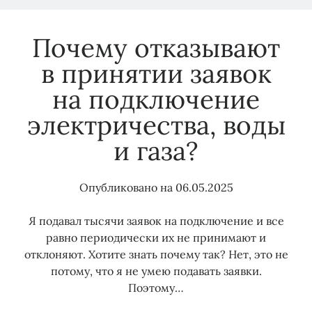
Почему отказывают
в принятии заявок
на подключение
электричества, воды
и газа?
Опубликовано на
06.05.2025
Я подавал тысячи заявок на подключение и все
равно периодически их не принимают и
отклоняют. Хотите знать почему так? Нет, это не
потому, что я не умею подавать заявки.
Поэтому…