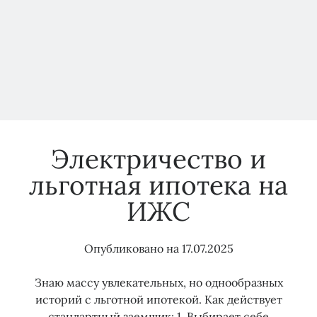
АЗС
Электричество и
льготная ипотека на
ИЖС
Опубликовано на
17.07.2025
Знаю массу увлекательных, но однообразных
историй с льготной ипотекой. Как действует
стандартный заемщик: 1. Выбирает себе