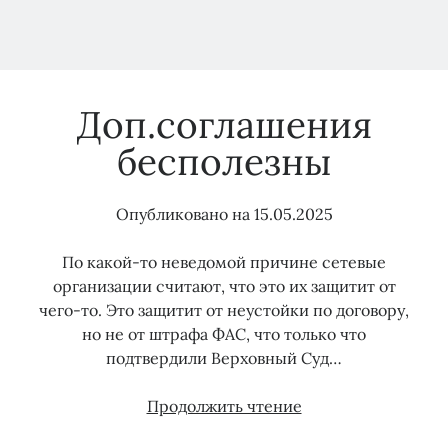
Доп.соглашения
бесполезны
Опубликовано на
15.05.2025
По какой-то неведомой причине сетевые
организации считают, что это их защитит от
чего-то. Это защитит от неустойки по договору,
но не от штрафа ФАС, что только что
подтвердили Верховный Суд…
Доп.соглашения
Продолжить чтение
бесполезны