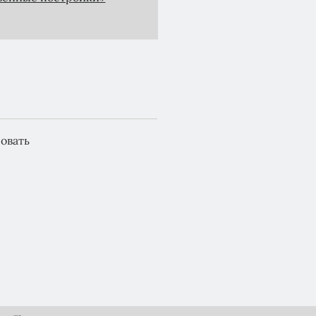
овать