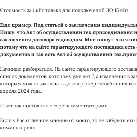
Стоимость за 1 кВт только для подключений ДО 15 кВт.
Еще пример. Под статьей о заключении индивидуальн
Пишу, что Акт об осуществлении тех.присоединения 
заключения договора садоводом. Мне пишут, что я ни
потому что на сайте гарантирующего поставщика есть
документов и так есть Акт об осуществлении тех.при
Начинаю разбираться. На сайте гарантирующего постав
список документов, которому уже лет 7, а изменения в за
которым можно заключать договор энергоснабжения всту
апреля 2024 года.
И вот так постоянно с горе-комментаторами.
Если у Вас отличное мнение от моего, то не забудьте его
комментариях.