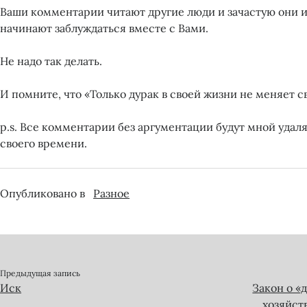
Ваши комментарии читают другие люди и зачастую они 
начинают заблуждаться вместе с Вами.
Не надо так делать.
И помните, что «Только дурак в своей жизни не меняет с
p.s. Все комментарии без аргументации будут мной удаля
своего времени.
Опубликовано в
Разное
Предыдущая запись
Иск
Закон о «
хозяйст