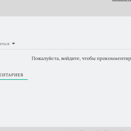
аться
Пожалуйста, войдите, чтобы прокомментир
НТАРИЕВ