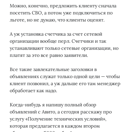
Можно, конечно, предложить клиенту сначала
посетить СВО, а потом уже подключиться по
льготе, но не думаю, что клиенты оценят.
А уж установка счетчика за счет сетевой
организации вообще перл. Счетчики и так
устанавливают только сетевые организации, но
платят за это все равно заявители.
Все такие завлекательные заголовки в
объявлениях служат только одной цели — чтобы
клиент позвонил, а уж дальше его там менеджер
обработает как надо.
Когда-нибудь я напишу полный обзор
объявлений с Авито, а сегодня расскажу про
услугу «Получение технических условий»,
которая предлагается в каждом втором