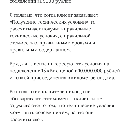
объявлении за 5000 рублей.
Я полагаю, что когда клиент заказывает
«Получение технических условий», то
рассчитывает получить правильные
технические условия, с правильной
стоимостью, правильными сроками и
правильным содержанием.
Вряд ли клиента интересуют тех.условия на
подключение 15 кВт с ценой в 10.000.000 рублей
и точкой присоединения в километре от дома.
Вот только исполнители никогда не
обговаривают этот момент, а клиенты не
задумываются о том, что технические условия
могут быть совсем не тем, на что они
рассчитывают.