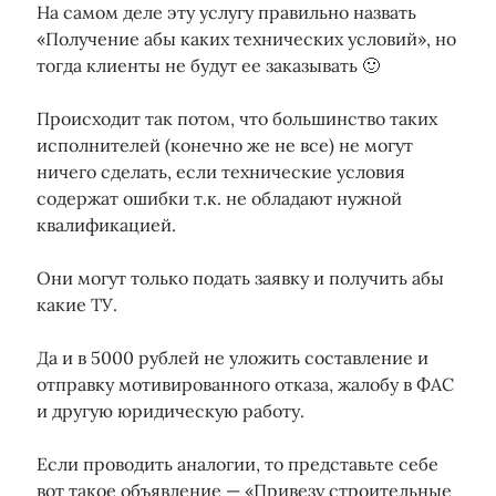
На самом деле эту услугу правильно назвать
«Получение абы каких технических условий», но
тогда клиенты не будут ее заказывать 🙂
Происходит так потом, что большинство таких
исполнителей (конечно же не все) не могут
ничего сделать, если технические условия
содержат ошибки т.к. не обладают нужной
квалификацией.
Они могут только подать заявку и получить абы
какие ТУ.
Да и в 5000 рублей не уложить составление и
отправку мотивированного отказа, жалобу в ФАС
и другую юридическую работу.
Если проводить аналогии, то представьте себе
вот такое объявление — «Привезу строительные