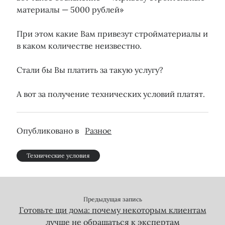
материалы — 5000 рублей»
При этом какие Вам привезут стройматериалы и
в каком количестве неизвестно.
Стали бы Вы платить за такую услугу?
А вот за получение технических условий платят.
Опубликовано в
Разное
Технические условия
Предыдущая запись
Готовьте щи дома: почему некоторым клиентам
лучше не обращаться к экспертам