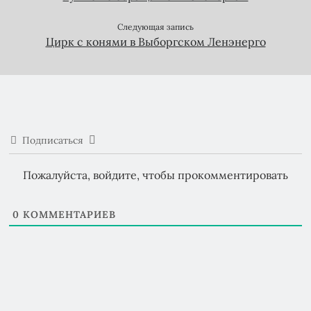
Следующая запись
Цирк с конями в Выборгском Ленэнерго
Подписаться
Пожалуйста, войдите, чтобы прокомментировать
0
КОММЕНТАРИЕВ