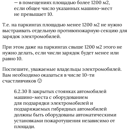
— в помещениях площадью более 1200 м2,
если общее число указанных машино-мест
не превышает 10.
Т.е. на паркингах площадью менее 1200 м2 не нужно
выстраивать отдельную противопожарную секцию для
зарядок электромобилей.
При этом даже на паркингах свыше 1200 м2 этого не
нужно делать, если числи зарядок будет менее или
равно 10.
Поспешите, уважаемые владельцы электромобилей.
Вам необходимо оказаться в числе 10-ти
счастливчиков 🙂
6.2.30 В закрытых стоянках автомобилей
машино-места с оборудованием
для подзарядки электромобилей и
подзаряжаемых гибридных автомобилей
должны быть оборудованы автоматическими
установками пожаротушения независимо от
площади.