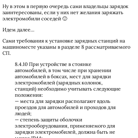
Ну в этом в первую очередь сами владельцы зарядок
заинтересованы, если у них нет желания заряжать
электромобили соседей 🙂
Идем далее…
Сами требования к установке зарядных станций на
машиноместе указаны в разделе 8 рассматриваемого
СП.
8.4.10 При устройстве в стоянке
автомобилей, в том числе при хранении
автомобилей в боксах, мест для зарядки
электромобилей (зарядных колонок,
станций) необходимо учитывать следующие
положения:
— места для зарядки располагают вдоль
проездов для автомобилей и проходов для
людей;
— степень защиты оболочки
электрооборудования, применяемого для
зарядки электромобилей, должна быть не