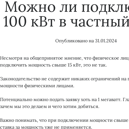
Можно ли подкл
100 кВт в частны
Опубликовано на
31.01.2024
Несмотря на общепринятое мнение, что физическое лиц
подключить мощность свыше 15 кВт, это не так.
Законодательство не содержит никаких ограничений на
мощности физическими лицами.
Потенциально можно подать заявку хоть на 1 мегаватт. Г
зачем мы это делаем и чего хотим добиться.
Важно понимать, что при подключении мощности свыше 1
ставка за мощность уже не применяется.