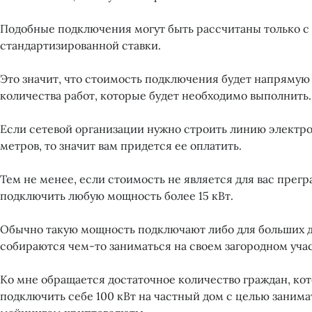
Подобные подключения могут быть рассчитаны только 
стандартизированной ставки.
Это значит, что стоимость подключения будет напрямую 
количества работ, которые будет необходимо выполнить.
Если сетевой организации нужно строить линию электро
метров, то значит вам придется ее оплатить.
Тем не менее, если стоимость не является для вас прегр
подключить любую мощность более 15 кВт.
Обычно такую мощность подключают либо для больших д
собираются чем-то заниматься на своем загородном учас
Ко мне обращается достаточное количество граждан, ко
подключить себе 100 кВт на частный дом с целью занима