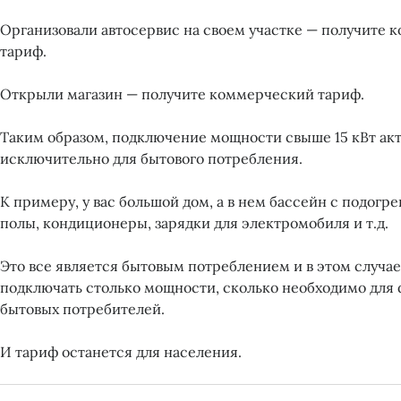
Организовали автосервис на своем участке — получите
тариф.
Открыли магазин — получите коммерческий тариф.
Таким образом, подключение мощности свыше 15 кВт ак
исключительно для бытового потребления.
К примеру, у вас большой дом, а в нем бассейн с подогре
полы, кондиционеры, зарядки для электромобиля и т.д.
Это все является бытовым потреблением и в этом случа
подключать столько мощности, сколько необходимо для
бытовых потребителей.
И тариф останется для населения.