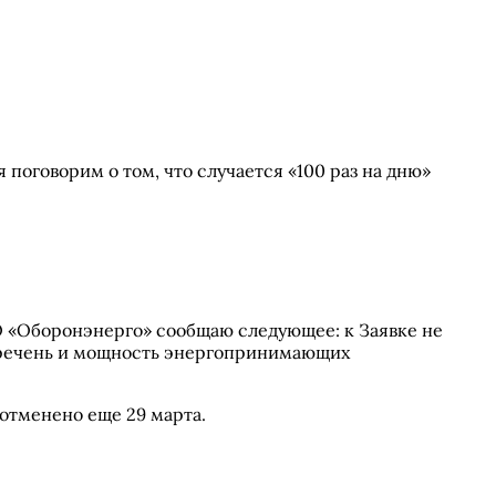
 поговорим о том, что случается «100 раз на дню»
О «Оборонэнерго» сообщаю следующее: к Заявке не
перечень и мощность энергопринимающих
отменено еще 29 марта.