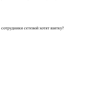
сотрудники сетевой хотят взятку?