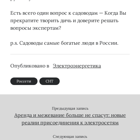
Есть всего один вопрос к садоводам — Когда Вы
прекратите творить дичь и доверите решать
вопросы экспертам?
p.s. Садоводы самые богатые люди в России.
Опубликовано в
Электроэнергетика
Россети
СНТ
Предыдущая запись
Аренда и межевание больше не спасут: новые
реалии присоединения к электросетям
Следующая запись