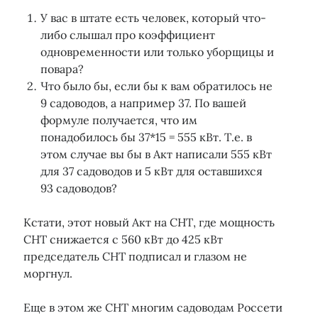
У вас в штате есть человек, который что-
либо слышал про коэффициент
одновременности или только уборщицы и
повара?
Что было бы, если бы к вам обратилось не
9 садоводов, а например 37. По вашей
формуле получается, что им
понадобилось бы 37*15 = 555 кВт. Т.е. в
этом случае вы бы в Акт написали 555 кВт
для 37 садоводов и 5 кВт для оставшихся
93 садоводов?
Кстати, этот новый Акт на СНТ, где мощность
СНТ снижается с 560 кВт до 425 кВт
председатель СНТ подписал и глазом не
моргнул.
Еще в этом же СНТ многим садоводам Россети