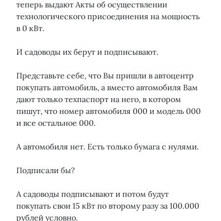
теперь выдают Акты об осуществлении
технологического присоединения на мощность
в 0 кВт.
И садоводы их берут и подписывают.
Представьте себе, что Вы пришли в автоцентр
покупать автомобиль, а вместо автомобиля Вам
дают только техпаспорт на него, в котором
пишут, что номер автомобиля 000 и модель 000
и все остальное 000.
А автомобиля нет. Есть только бумага с нулями.
Подписали бы?
А садоводы подписывают и потом будут
покупать свои 15 кВт по второму разу за 100.000
рублей условно.