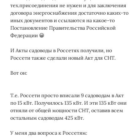
тех.присоединения не нужен и для заключения
договора энергоснабжения достаточно каких-то
иных документов и ссылаются на какое-то
Постановление Правительства Российской
Федерации 😀
И Акты садоводы в Россетях получили, но
Россети также сделали новый Акт для СНТ.
Вот он:
Т.е. Россети просто вписали 9 садоводам в Акт
по 15 кВт. Получилось 135 кВт. И эти 135 кВт они
отняли от общей мощности СНТ, оставив всем
остальным садоводам 425 кВт.
У меня два вопроса к Россетям: