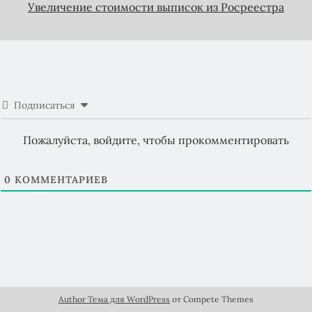
Увеличение стоимости выписок из Росреестра
Подписаться
Пожалуйста, войдите, чтобы прокомментировать
0
КОММЕНТАРИЕВ
Author Тема для WordPress
от Compete Themes