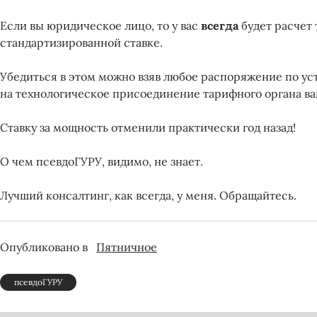
Если вы юридическое лицо, то у вас
всегда
будет расчет 
стандартизированной ставке.
Убедиться в этом можно взяв любое распоряжение по ус
на технологическое присоединение тарифного органа ва
Ставку за мощность отменили практически год назад!
О чем псевдоГУРУ, видимо, не знает.
Лучший консалтинг, как всегда, у меня. Обращайтесь.
Опубликовано в
Пятничное
псевдоГУРУ