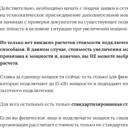
Действительно, необходимо начать с подачи заявки в се
на технологическое присоединение дополнительной мощ
я начинаю с проверки документов на существующее под
не попасть в неловкие ситуации при увеличении мощнос
Но только нет никаких расчетов стоимости подключ
способами. В данном случае, стоимость увеличения 
привязана к мощности и, конечно, вы НЕ можете выбр
расчета.
Ставка за единицу мощности сейчас есть только для физ
которые подключают до 15 кВт мощности и подпадают по
льготного подключения.
Для всех остальных есть только
стандартизированная ст
Если вы физическое лицо и подключаете мощность свыше 
организация рассчитает стоимость только по стандартиз