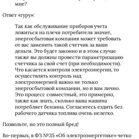
мне?
Ответ «гуру»:
Так как обслуживание приборов учета
ложиться на плечи потребителя значит,
энергосбытовая компания может требовать
от вас заменить такой счетчик за ваши
деньги. Это будет законно и в этом случае
также вы должны провести параметризацию
счетчика за свой счет (при необходимости).
Что касается контроля электроэнергии, то
осуществлять контроль над
электроэнергией важно не только
энергосбытовой компании, но и вам лично.
Это процесс совместный, это примерно,
также как знать, сколько ваша машина
потребляет бензина. Согласитесь ездить без
рабочего датчика топлива очень нелегко.
Позвольте, но это полный бред!
Во-первых, в ФЗ №35 «Об электроэнергетике» четко