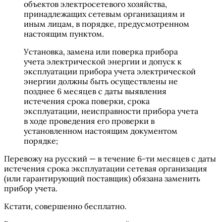
объектов электросетевого хозяйства,
принадлежащих сетевым организациям и
иным лицам, в порядке, предусмотренном
настоящим пунктом.
Установка, замена или поверка прибора
учета электрической энергии и допуск к
эксплуатации прибора учета электрической
энергии должны быть осуществлены не
позднее 6 месяцев с даты выявления
истечения срока поверки, срока
эксплуатации, неисправности прибора учета
в ходе проведения его проверки в
установленном настоящим документом
порядке;
Перевожу на русский — в течение 6-ти месяцев с даты
истечения срока эксплуатации сетевая организация
(или гарантирующий поставщик) обязана заменить
прибор учета.
Кстати, совершенно бесплатно.