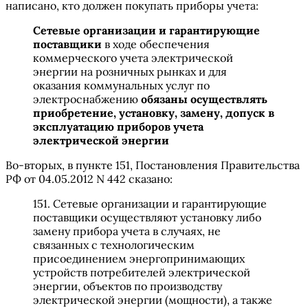
написано, кто должен покупать приборы учета:
Сетевые организации и гарантирующие
поставщики
в ходе обеспечения
коммерческого учета электрической
энергии на розничных рынках и для
оказания коммунальных услуг по
электроснабжению
обязаны осуществлять
приобретение, установку, замену, допуск в
эксплуатацию приборов учета
электрической энергии
Во-вторых, в пункте 151, Постановления Правительства
РФ от 04.05.2012 N 442 сказано:
151. Сетевые организации и гарантирующие
поставщики осуществляют установку либо
замену прибора учета в случаях, не
связанных с технологическим
присоединением энергопринимающих
устройств потребителей электрической
энергии, объектов по производству
электрической энергии (мощности), а также