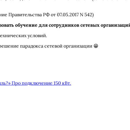
ение Правительства РФ от 07.05.2017 N 542)
зовать обучение для сотрудников сетевых организаци
ехнических условий.
решение парадокса сетевой организации 😁
иль?» Про подключение 150 кВт.