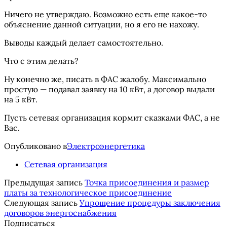
Ничего не утверждаю. Возможно есть еще какое-то
объяснение данной ситуации, но я его не нахожу.
Выводы каждый делает самостоятельно.
Что с этим делать?
Ну конечно же, писать в ФАС жалобу. Максимально
простую — подавал заявку на 10 кВт, а договор выдали
на 5 кВт.
Пусть сетевая организация кормит сказками ФАС, а не
Вас.
Опубликовано в
Электроэнергетика
Сетевая организация
Предыдущая запись
Точка присоединения и размер
платы за технологическое присоединение
Следующая запись
Упрощение процедуры заключения
договоров энергоснабжения
Подписаться