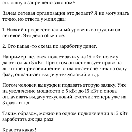
сплошную запрещено законом»
Зачем сетевая организация это делает? Я не могу знать
точно, но ответа у меня два:
1. Низкий профессиональный уровень сотрудников
сетевой. Это дело обычное.
2. Это какая-то схема по заработку денег.
Например, человек подает заявку на 15 кВт, но ему
дают только 5 кВт. При этом он использует право на
льготное присоединение, оплачивает счетчик на одну
фазу, оплачивает выдачу тех.условий и т.д.
Потом человек вынужден подавать вторую заявку. Уже
на увеличение мощности с 5 кВт до 15 кВт и снова
оплачивать выдачу техусловий, счетчик теперь уже на
3 фазы и т.д.
Таким образом, можно на одном подключении в 15 кВт
заработать аж два раза!
Красота какая!