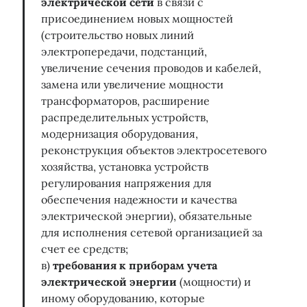
электрической сети
в связи с
присоединением новых мощностей
(строительство новых линий
электропередачи, подстанций,
увеличение сечения проводов и кабелей,
замена или увеличение мощности
трансформаторов, расширение
распределительных устройств,
модернизация оборудования,
реконструкция объектов электросетевого
хозяйства, установка устройств
регулирования напряжения для
обеспечения надежности и качества
электрической энергии), обязательные
для исполнения сетевой организацией за
счет ее средств;
в)
требования к приборам учета
электрической энергии
(мощности) и
иному оборудованию, которые