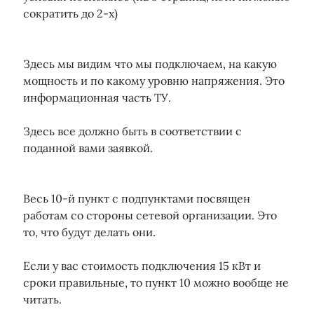
сократить до 2-х)
Здесь мы видим что мы подключаем, на какую
мощность и по какому уровню напряжения. Это
информационная часть ТУ.
Здесь все должно быть в соответствии с
поданной вами заявкой.
Весь 10-й пункт с подпунктами посвящен
работам со стороны сетевой организации. Это
то, что будут делать они.
Если у вас стоимость подключения 15 кВт и
сроки правильные, то пункт 10 можно вообще не
читать.