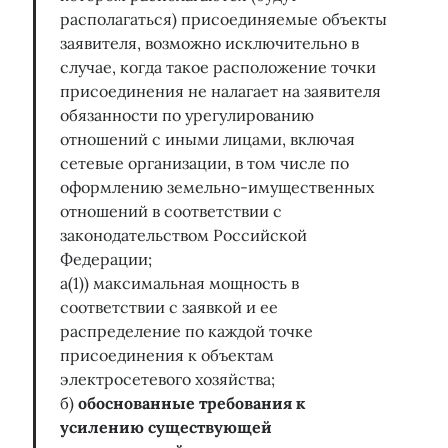
располагаться) присоединяемые объекты
заявителя, возможно исключительно в
случае, когда такое расположение точки
присоединения не налагает на заявителя
обязанности по урегулированию
отношений с иными лицами, включая
сетевые организации, в том числе по
оформлению земельно-имущественных
отношений в соответствии с
законодательством Российской
Федерации;
а(1)) максимальная мощность в
соответствии с заявкой и ее
распределение по каждой точке
присоединения к объектам
электросетевого хозяйства;
б)
обоснованные требования к
усилению существующей