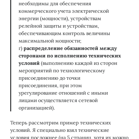
необходимы для обеспечения
коммерческого учета электрической
энергии (мощности), устройствам
релейной защиты и устройствам,
обеспечивающим контроль величины
максимальной мощности;
г)
распределение обязанностей между
сторонами по исполнению технических
условий
(выполнению каждой из сторон
мероприятий по технологическому
присоединению до точки
присоединения, при этом
урегулирование отношений с иными
лицами осуществляется сетевой
организацией).
Теперь рассмотрим пример технических
условий. Я специально взял технические
условия посложнее (на 5 страниц, хотя их можно