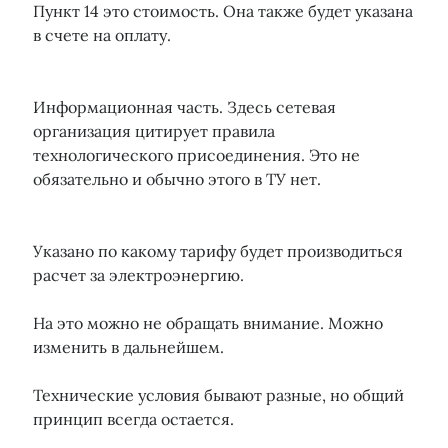
Пункт 14 это стоимость. Она также будет указана
в счете на оплату.
Информационная часть. Здесь сетевая
организация цитирует правила
технологического присоединения. Это не
обязательно и обычно этого в ТУ нет.
Указано по какому тарифу будет производиться
расчет за электроэнергию.
На это можно не обращать внимание. Можно
изменить в дальнейшем.
Технические условия бывают разные, но общий
принцип всегда остается.