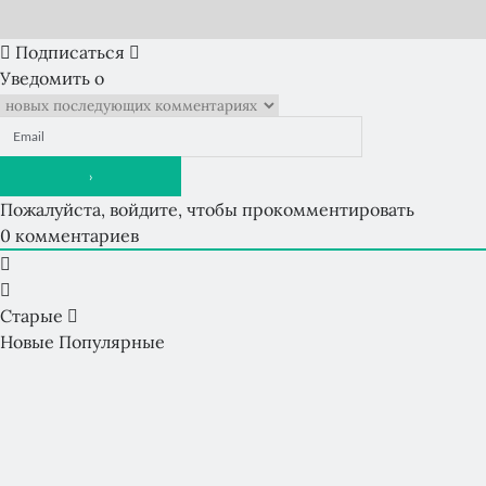
Подписаться
Уведомить о
Пожалуйста, войдите, чтобы прокомментировать
0
комментариев
Старые
Новые
Популярные