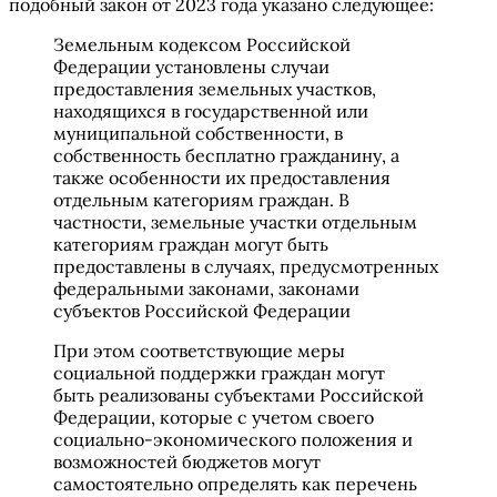
подобный закон от 2023 года указано следующее:
Земельным кодексом Российской
Федерации установлены случаи
предоставления земельных участков,
находящихся в государственной или
муниципальной собственности, в
собственность бесплатно гражданину, а
также особенности их предоставления
отдельным категориям граждан. В
частности, земельные участки отдельным
категориям граждан могут быть
предоставлены в случаях, предусмотренных
федеральными законами, законами
субъектов Российской Федерации
При этом соответствующие меры
социальной поддержки граждан могут
быть реализованы субъектами Российской
Федерации, которые с учетом своего
социально-экономического положения и
возможностей бюджетов могут
самостоятельно определять как перечень