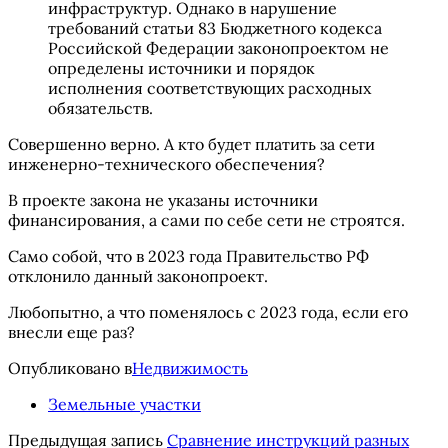
инфраструктур. Однако в нарушение
требований статьи 83 Бюджетного кодекса
Российской Федерации законопроектом не
определены источники и порядок
исполнения соответствующих расходных
обязательств.
Совершенно верно. А кто будет платить за сети
инженерно-технического обеспечения?
В проекте закона не указаны источники
финансирования, а сами по себе сети не строятся.
Само собой, что в 2023 года Правительство РФ
отклонило данный законопроект.
Любопытно, а что поменялось с 2023 года, если его
внесли еще раз?
Опубликовано в
Недвижимость
Земельные участки
Предыдущая запись
Сравнение инструкций разных