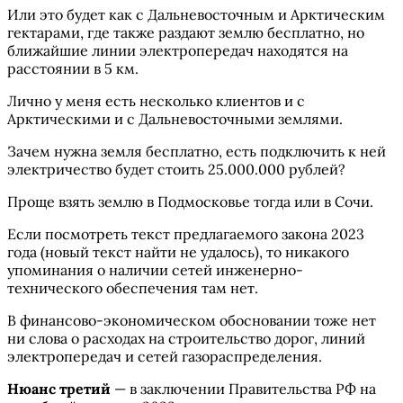
Или это будет как с Дальневосточным и Арктическим
гектарами, где также раздают землю бесплатно, но
ближайшие линии электропередач находятся на
расстоянии в 5 км.
Лично у меня есть несколько клиентов и с
Арктическими и с Дальневосточными землями.
Зачем нужна земля бесплатно, есть подключить к ней
электричество будет стоить 25.000.000 рублей?
Проще взять землю в Подмосковье тогда или в Сочи.
Если посмотреть текст предлагаемого закона 2023
года (новый текст найти не удалось), то никакого
упоминания о наличии сетей инженерно-
технического обеспечения там нет.
В финансово-экономическом обосновании тоже нет
ни слова о расходах на строительство дорог, линий
электропередач и сетей газораспределения.
Нюанс третий
— в заключении Правительства РФ на