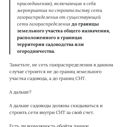
присоединению), включающие в себя
мероприятия по строительству сети
газораспределения от существующей
сети газораспределения
до границы
земельного участка общего назначения,
расположенного в границах
территории садоводства или
огородничества.
Заметьте, не сеть газораспределения в данном
случае строится не до границ земельного
участка садовода, а до границ СНТ.
А дальше?
А дальше садоводы должны скидываться и
строить сети внутри СНТ за свой счет.
Есть ли возможность обойти данное