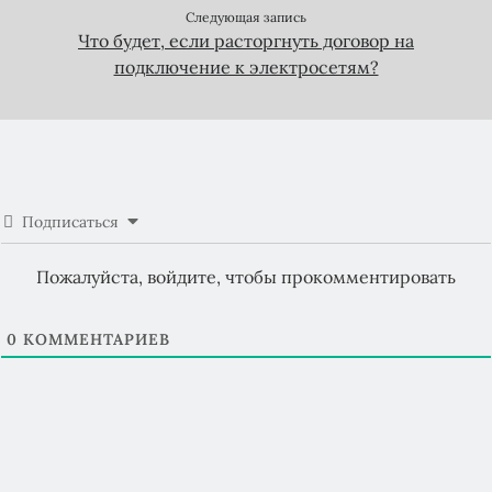
Следующая запись
Что будет, если расторгнуть договор на
подключение к электросетям?
Подписаться
Пожалуйста, войдите, чтобы прокомментировать
0
КОММЕНТАРИЕВ