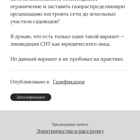
ограничение и заставить газораспределяющую
организацию построить сети до земельных
участков садоводов?
Я думаю, что есть только один такой вариант —
ликвидация СНТ как юридического лица.
Но данный вариант я не пробовал на практике.
Опубликовано в
Газификация
Догазификация
Предыдущая запись
Электричество в рассрочку