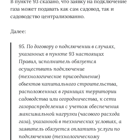
В пункте 93 сказано, что заявку на подключение
газа может подавать как сам садовод, так и
садоводство централизованно.
Далее:
95. По договору о подключении в случаях,
указанных в пункте 93 настоящих
Правил, исполнитель обязуется
осуществить подключение
(технологическое присоединение)
объектов капитального строительства,
расположенных в границах территории
садоводства или огородничества, к сети
газораспределения с учетом обеспечения
максимальной нагрузки (часового расхода
газа), указанной в технических условиях, а
заявитель обязуется оплатить услуги по
подключению (технологическому