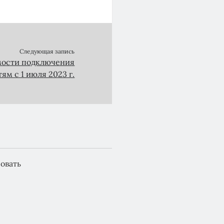
Следующая запись
ости подключения
ям с 1 июля 2023 г.
овать